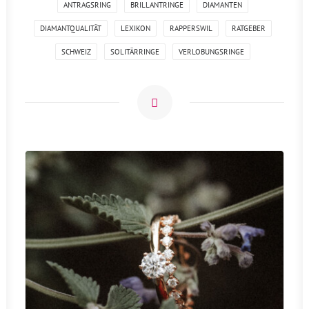
ANTRAGSRING
BRILLANTRINGE
DIAMANTEN
DIAMANTQUALITÄT
LEXIKON
RAPPERSWIL
RATGEBER
SCHWEIZ
SOLITÄRRINGE
VERLOBUNGSRINGE