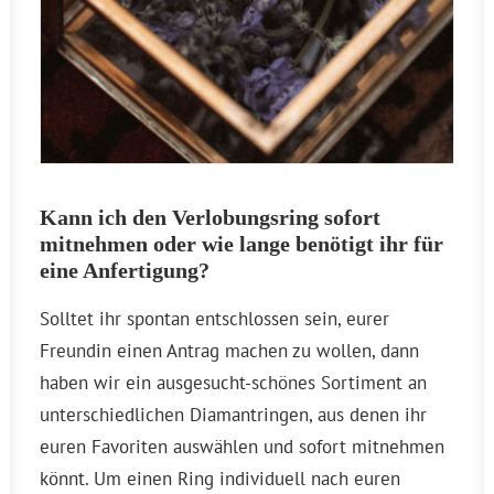
Kann ich den Verlobungsring sofort
mitnehmen oder wie lange benötigt ihr für
eine Anfertigung?
Solltet ihr spontan entschlossen sein, eurer
Freundin einen Antrag machen zu wollen, dann
haben wir ein ausgesucht-schönes Sortiment an
unterschiedlichen Diamantringen, aus denen ihr
euren Favoriten auswählen und sofort mitnehmen
könnt. Um einen Ring individuell nach euren