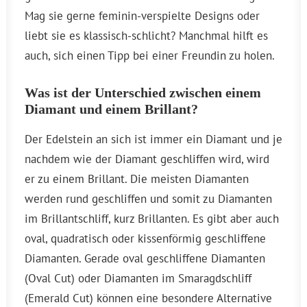
Mag sie gerne feminin-verspielte Designs oder
liebt sie es klassisch-schlicht? Manchmal hilft es
auch, sich einen Tipp bei einer Freundin zu holen.
Was ist der Unterschied zwischen einem
Diamant und einem Brillant?
Der Edelstein an sich ist immer ein Diamant und je
nachdem wie der Diamant geschliffen wird, wird
er zu einem Brillant. Die meisten Diamanten
werden rund geschliffen und somit zu Diamanten
im Brillantschliff, kurz Brillanten. Es gibt aber auch
oval, quadratisch oder kissenförmig geschliffene
Diamanten. Gerade oval geschliffene Diamanten
(Oval Cut) oder Diamanten im Smaragdschliff
(Emerald Cut) können eine besondere Alternative