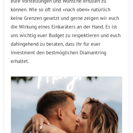
eure Vorstellungen und Wünsche erfüllen zu
können. Wie so oft sind «nach oben» natürlich
keine Grenzen gesetzt und gerne zeigen wir euch
die Wirkung eines Einkaräters an der Hand. Es ist
uns wichtig euer Budget zu respektieren und euch
dahingehend zu beraten, dass ihr für euer
Investment den bestmöglichen Diamantring
erhaltet.