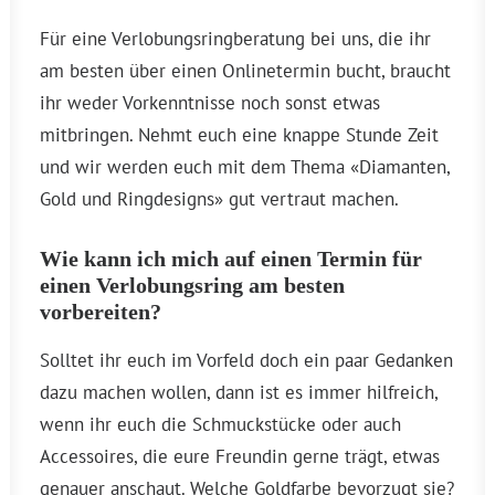
Für eine Verlobungsringberatung bei uns, die ihr
am besten über einen Onlinetermin bucht, braucht
ihr weder Vorkenntnisse noch sonst etwas
mitbringen. Nehmt euch eine knappe Stunde Zeit
und wir werden euch mit dem Thema «Diamanten,
Gold und Ringdesigns» gut vertraut machen.
Wie kann ich mich auf einen Termin für
einen Verlobungsring am besten
vorbereiten?
Solltet ihr euch im Vorfeld doch ein paar Gedanken
dazu machen wollen, dann ist es immer hilfreich,
wenn ihr euch die Schmuckstücke oder auch
Accessoires, die eure Freundin gerne trägt, etwas
genauer anschaut. Welche Goldfarbe bevorzugt sie?