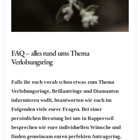
FAQ – alles rund ums Thema
Verlobungsring
Falls ihr euch vorab schon etwas zum Thema
Verlobungsringe, Brillantringe und Diamanten
informieren wollt, beantworten wir euch im
Folgenden viele eurer Fragen. Bei einer
persönlichen Beratung bei uns in Rapperswil
besprechen wir eure individuellen Wünsche und
finden gemeinsam euren perfekten Antragsring.