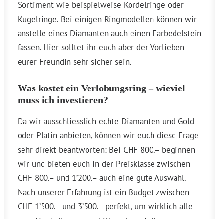
Sortiment wie beispielweise Kordelringe oder
Kugelringe. Bei einigen Ringmodellen können wir
anstelle eines Diamanten auch einen Farbedelstein
fassen. Hier solltet ihr euch aber der Vorlieben
eurer Freundin sehr sicher sein.
Was kostet ein Verlobungsring – wieviel
muss ich investieren?
Da wir ausschliesslich echte Diamanten und Gold
oder Platin anbieten, können wir euch diese Frage
sehr direkt beantworten: Bei CHF 800.– beginnen
wir und bieten euch in der Preisklasse zwischen
CHF 800.– und 1’200.– auch eine gute Auswahl.
Nach unserer Erfahrung ist ein Budget zwischen
CHF 1’500.– und 3’500.– perfekt, um wirklich alle