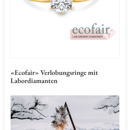
«Ecofair» Verlobungsringe mit
Labordiamanten