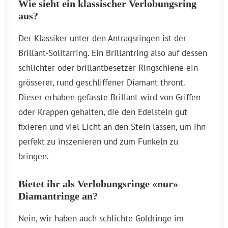
Wie sieht ein klassischer Verlobungsring
aus?
Der Klassiker unter den Antragsringen ist der
Brillant-Solitärring. Ein Brillantring also auf dessen
schlichter oder brillantbesetzer Ringschiene ein
grösserer, rund geschliffener Diamant thront.
Dieser erhaben gefasste Brillant wird von Griffen
oder Krappen gehalten, die den Edelstein gut
fixieren und viel Licht an den Stein lassen, um ihn
perfekt zu inszenieren und zum Funkeln zu
bringen.
Bietet ihr als Verlobungsringe «nur»
Diamantringe an?
Nein, wir haben auch schlichte Goldringe im