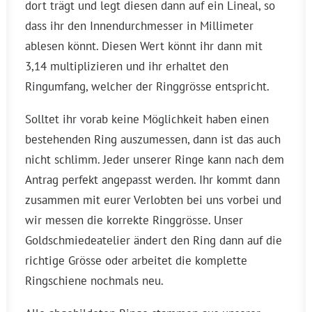
dort trägt und legt diesen dann auf ein Lineal, so
dass ihr den Innendurchmesser in Millimeter
ablesen könnt. Diesen Wert könnt ihr dann mit
3,14 multiplizieren und ihr erhaltet den
Ringumfang, welcher der Ringgrösse entspricht.
Solltet ihr vorab keine Möglichkeit haben einen
bestehenden Ring auszumessen, dann ist das auch
nicht schlimm. Jeder unserer Ringe kann nach dem
Antrag perfekt angepasst werden. Ihr kommt dann
zusammen mit eurer Verlobten bei uns vorbei und
wir messen die korrekte Ringgrösse. Unser
Goldschmiedeatelier ändert den Ring dann auf die
richtige Grösse oder arbeitet die komplette
Ringschiene nochmals neu.