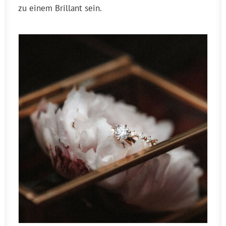
zu einem Brillant sein.