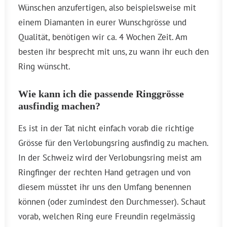
Wünschen anzufertigen, also beispielsweise mit
einem Diamanten in eurer Wunschgrösse und
Qualität, benötigen wir ca. 4 Wochen Zeit. Am
besten ihr besprecht mit uns, zu wann ihr euch den
Ring wünscht.
Wie kann ich die passende Ringgrösse
ausfindig machen?
Es ist in der Tat nicht einfach vorab die richtige
Grösse für den Verlobungsring ausfindig zu machen.
In der Schweiz wird der Verlobungsring meist am
Ringfinger der rechten Hand getragen und von
diesem müsstet ihr uns den Umfang benennen
können (oder zumindest den Durchmesser). Schaut
vorab, welchen Ring eure Freundin regelmässig