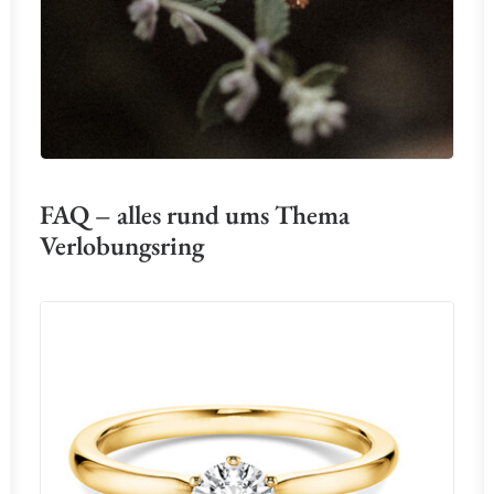
FAQ – alles rund ums Thema
Verlobungsring