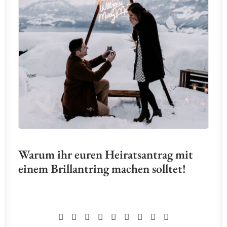
Warum ihr euren Heiratsantrag mit
einem Brillantring machen solltet!